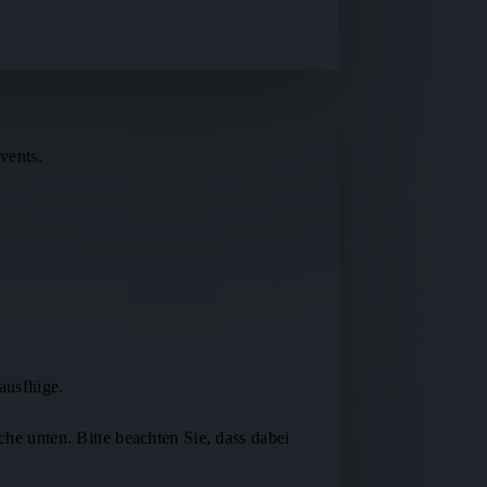
vents.
ausflüge.
che unten. Bitte beachten Sie, dass dabei