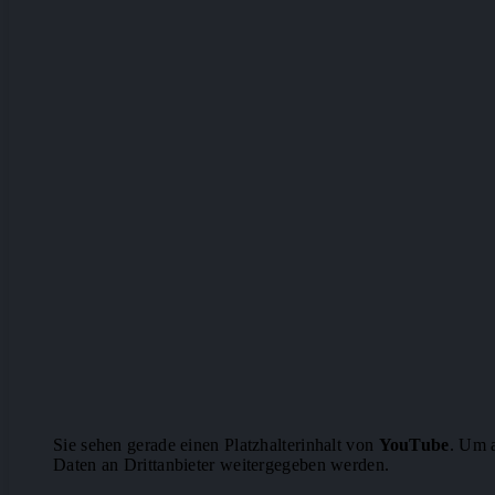
Sie sehen gerade einen Platzhalterinhalt von
YouTube
. Um a
Daten an Drittanbieter weitergegeben werden.