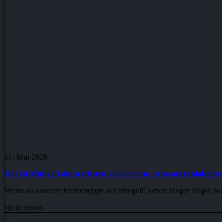
11. Mai 2026
Das ist Minigolf der nächsten Generation: Schwarzlichtabente
Wenn du unseren Freizeittipps auf lebegeil! schon länger folgst, 
Weiterlesen