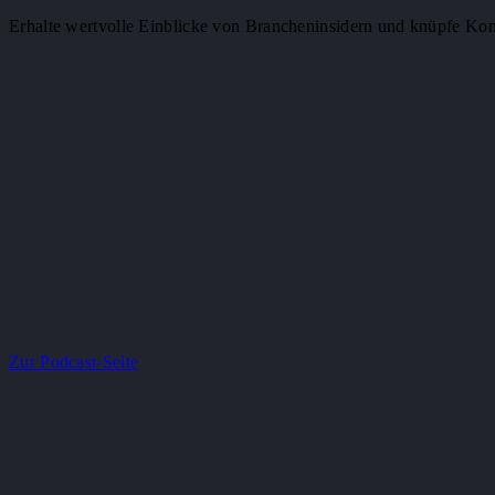
Erhalte wertvolle Einblicke von Brancheninsidern und knüpfe Kont
Zur Podcast-Seite