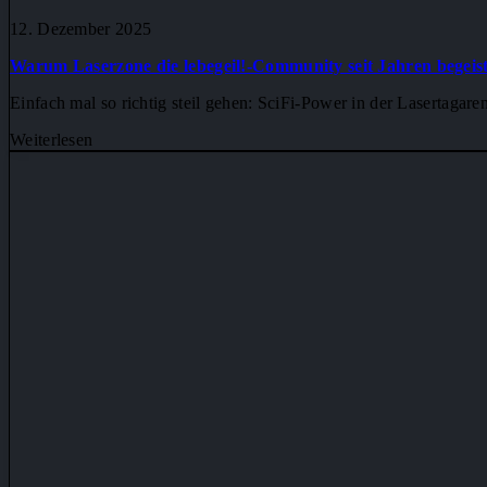
12. Dezember 2025
Warum Laserzone die lebegeil!-Community seit Jahren begeist
Einfach mal so richtig steil gehen: SciFi-Power in der Lasertagar
Weiterlesen