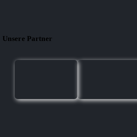
Unsere Partner