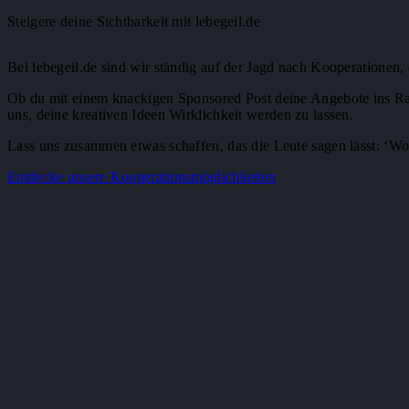
Steigere deine Sichtbarkeit mit lebegeil.de
Bei lebegeil.de sind wir ständig auf der Jagd nach Kooperationen
Ob du mit einem knackigen Sponsored Post deine Angebote ins Ra
uns, deine kreativen Ideen Wirklichkeit werden zu lassen.
Lass uns zusammen etwas schaffen, das die Leute sagen lässt: ‘Wow,
Entdecke unsere Kooperations­möglichkeiten