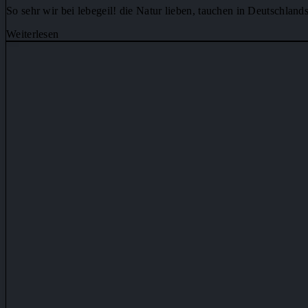
So sehr wir bei lebegeil! die Natur lieben, tauchen in Deutschla
Weiterlesen