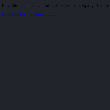
Bereit für den ultimativen Adrenalinkick oder einzigartige Teamerl
Mehr über lebegeil findest du hier