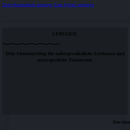
Zum Hauptinhalt springen
Zum Footer springen
LEBEGEIL
Dein Abenteuerblog für außergewöhnliche Erlebnisse und
unvergessliche Teamevents
Durchsuc