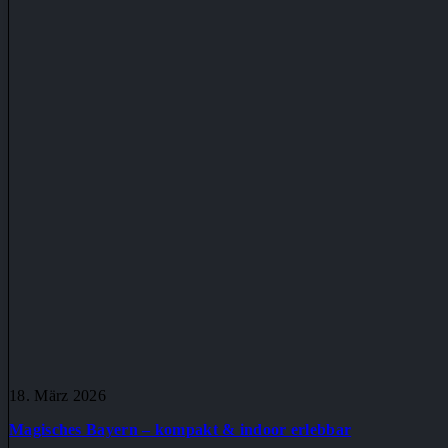
18. März 2026
Magisches Bayern – kompakt & indoor erlebbar