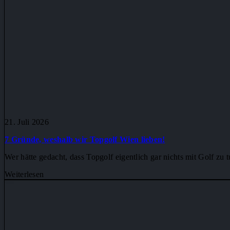
21. Juli 2026
7 Gründe, weshalb wir Topgolf Wien lieben!
Wer hätte gedacht, dass Topgolf eigentlich gar nichts mit Golf z
Weiterlesen