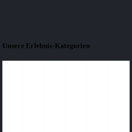
Unsere Erlebnis-Kategorien