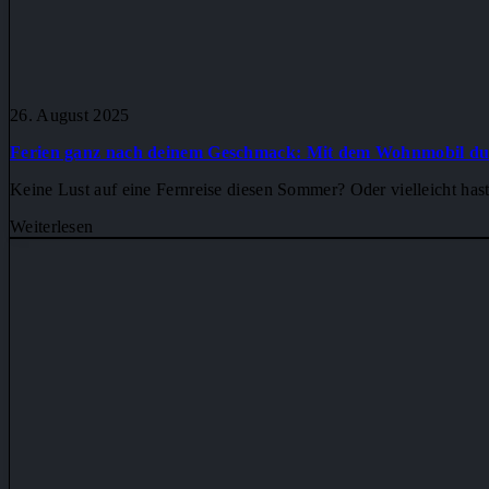
26. August 2025
Ferien ganz nach deinem Geschmack: Mit dem Wohnmobil du
Keine Lust auf eine Fernreise diesen Sommer? Oder vielleicht h
Weiterlesen