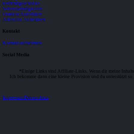
Erlebnisgeschenke
Sehenswürdigkeiten
Outdoor Aktivitäten
Adrenalin Aktivitäten
Kontakt
Kontakt aufnehmen
Social Media
*Einige Links sind Affiliate-Links. Wenn dir meine Inhalt
Ich bekomme dann eine kleine Provision und du unterstützt so m
Impressum
Datenschutz