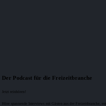
Der Podcast für die Freizeitbranche
Jetzt reinhören!
Höre spannende Interviews mit Gästen aus der Freizeitbranche, ent