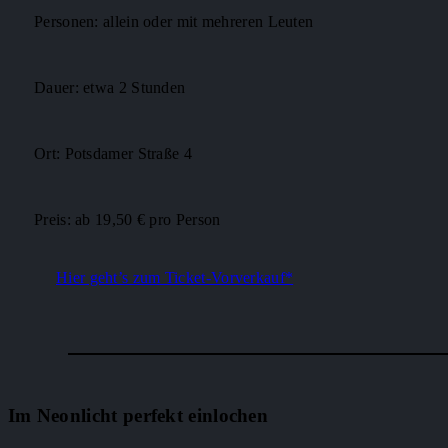
Personen: allein oder mit mehreren Leuten
Dauer: etwa 2 Stunden
Ort: Potsdamer Straße 4
Preis: ab 19,50 € pro Person
Hier geht’s zum Ticket-Vorverkauf*
Im Neonlicht perfekt einlochen