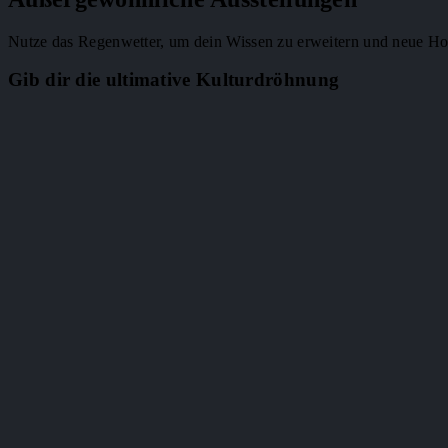
Nutze das Regenwetter, um dein Wissen zu erweitern und neue Hor
Gib dir die ultimative Kulturdröhnung