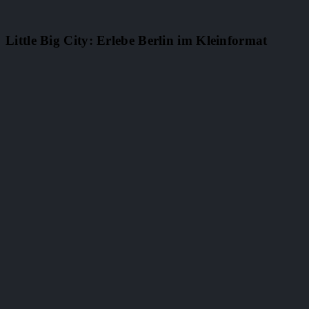
Little Big City: Erlebe Berlin im Kleinformat