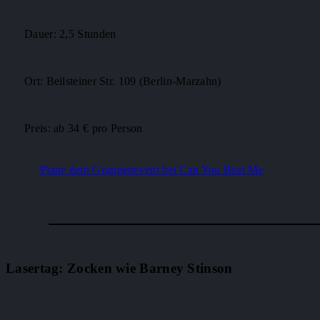
Dauer: 2,5 Stunden
Ort: Beilsteiner Str. 109 (Berlin-Marzahn)
Preis: ab 34 € pro Person
Plane dein Gruppenevent bei Can You Beat Me
Lasertag: Zocken wie Barney Stinson