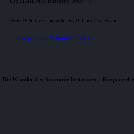
Ort: BIKINI Mall (Budapester Straße 44)
Preis: 16,50 € pro Jugendlicher / 19 € pro Erwachsener
Hier geht’s zum Ticketverkauf online
Die Wunder der Anatomie bestaunen – Körperwelte