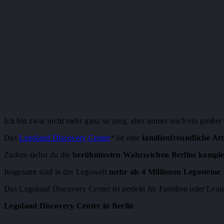
Ich bin zwar nicht mehr ganz so jung, aber immer noch ein großer 
Das
Legoland Discovery Center
* ist eine
familienfreundliche Att
Zudem siehst du die
berühmtesten Wahrzeichen Berlins komple
Insgesamt sind in der Legowelt
mehr als 4 Millionen Legosteine
Das Legoland Discovery Center ist perfekt für Familien oder Leute
Legoland Discovery Center in Berlin