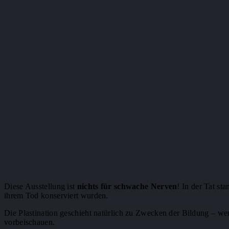
Diese Ausstellung ist
nichts für schwache Nerven
! In der Tat st
ihrem Tod konserviert wurden.
Die Plastination geschieht natürlich zu Zwecken der Bildung – we
vorbeischauen.