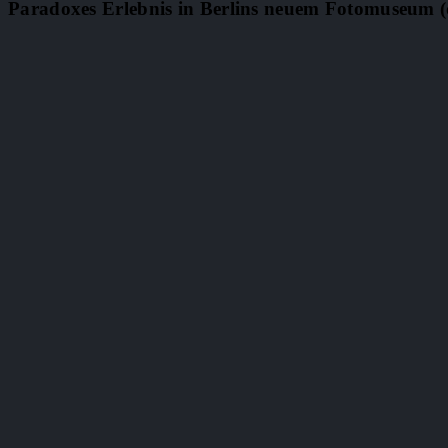
Paradoxes Erlebnis in Berlins neuem Fotomuseum (de