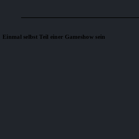
Einmal selbst Teil einer Gameshow sein