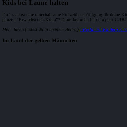
Kids bei Laune halten
Du brauchst eine unterhaltsame Freizeitbeschäftigung für deine Kin
ganzen “Erwachsenen-Kram”? Dann kommen hier ein paar U-18-Ti
Mehr Ideen findest du in meinem Beitrag
“Berlin mit Kindern erl
Im Land der gelben Männchen