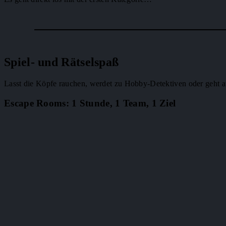
Spiel- und Rätselspaß
Lasst die Köpfe rauchen, werdet zu Hobby-Detektiven oder geht au
Escape Rooms: 1 Stunde, 1 Team, 1 Ziel