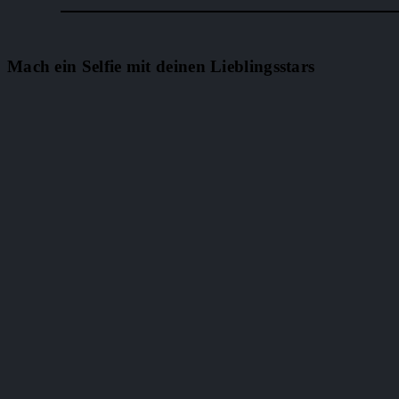
Mach ein Selfie mit deinen Lieblingsstars