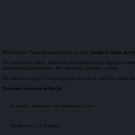
Bei Madame Tussauds unternimmst du eine
magische Reise durc
Ob politische Größen, historische Persönlichkeiten, legendäre Spo
internationale Prominente, die lebensecht gestaltet wurden.
Da sind auch einige Überraschungen für Gen Z und Gen Alpha dabei
Madame Tussauds in Berlin
Personen: allein oder mit mehreren Leuten
Dauer: etwa 1,5 Stunden