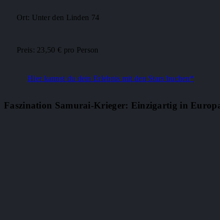
Ort: Unter den Linden 74
Preis: 23,50 € pro Person
Hier kannst du dein Erlebnis mit den Stars buchen*
Faszination Samurai-Krieger: Einzigartig in Europ