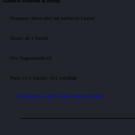
Samurai Museum in Berlin
Personen: allein oder mit mehreren Leuten
Dauer: ab 1 Stunde
Ort: Auguststraße 68
Preis: 14 € regulär; 10 € ermäßigt
Hier kannst du dein Ticket online bestellen*