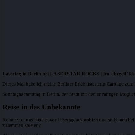
Lasertag in Berlin bei LASERSTAR ROCKS | Im lebegeil Tes
Dieses Mal habe ich meine Berliner Erlebnistesterin Caroline zum L
Sonntagnachmittag in Berlin, der Stadt mit den unzähligen Mögli
Reise in das Unbekannte
Keiner von uns hatte zuvor Lasertag ausprobiert und so kamen bei 
zusammen spielen?