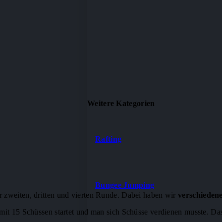
Weitere Kategorien
Rafting
Bungee Jumping
r zweiten, dritten und vierten Runde. Dabei haben wir
verschieden
 mit 15 Schüssen startet und man sich Schüsse verdienen musste. Da