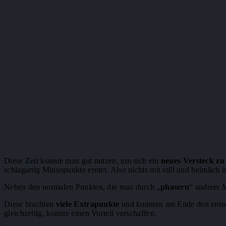
Diese Zeit konnte man gut nutzen, um sich ein
neues Versteck zu
schlagartig Minuspunkte erntet. Also nichts mit still und heimlich 
Neben den normalen Punkten, die man durch „
phasern
“ anderer 
Diese brachten
viele Extrapunkte
und konnten am Ende den entsch
gleichzeitig, konnte einen Vorteil verschaffen.