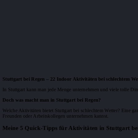
Stuttgart bei Regen – 22 Indoor Aktivitäten bei schlechtem We
In Stuttgart kann man jede Menge unternehmen und viele tolle Di
Doch was macht man in Stuttgart bei Regen?
Welche Aktivitäten bietet Stuttgart bei schlechtem Wetter? Eine g
Freunden oder Arbeitskollegen unternehmen kannst.
Meine 5 Quick-Tipps für Aktivitäten in Stuttgart be