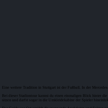
Eine weitere Tradition in Stuttgart ist der Fußball. In der Merced
Bei dieser Stadiontour kannst du einen einmaligen Blick hinter di
sitzen und darfst sogar in die Umkleidekabine der Spieler hineinlu