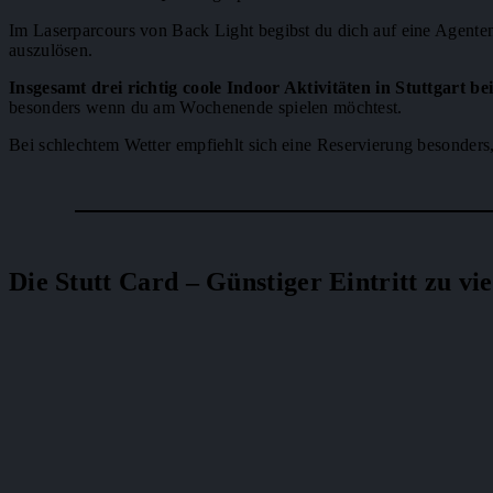
Im Laserparcours von Back Light begibst du dich auf eine Agente
auszulösen.
Insgesamt drei richtig coole Indoor Aktivitäten in Stuttgart b
besonders wenn du am Wochenende spielen möchtest.
Bei schlechtem Wetter empfiehlt sich eine Reservierung besonders
Die Stutt Card – Günstiger Eintritt zu vi