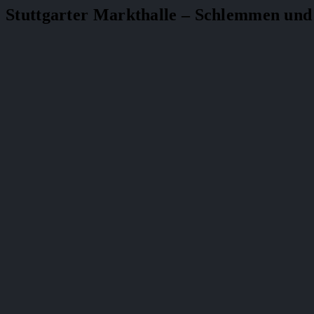
Stuttgarter Markthalle – Schlemmen und