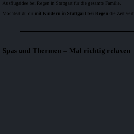
Ausflugsidee bei Regen in Stuttgart für die gesamte Familie.
Möchtest du dir
mit Kindern in Stuttgart bei Regen
die Zeit vert
Spas und Thermen – Mal richtig relaxen