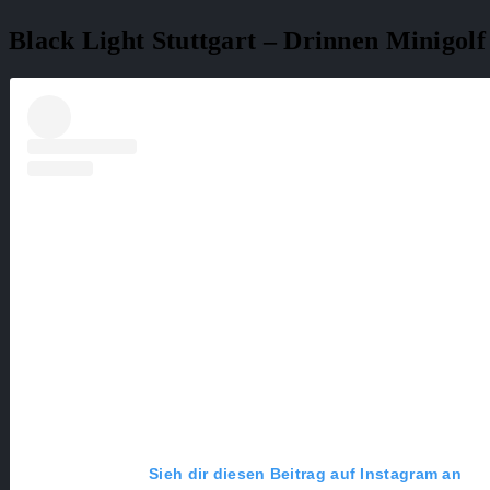
Black Light Stuttgart – Drinnen Minigolf
Sieh dir diesen Beitrag auf Instagram an