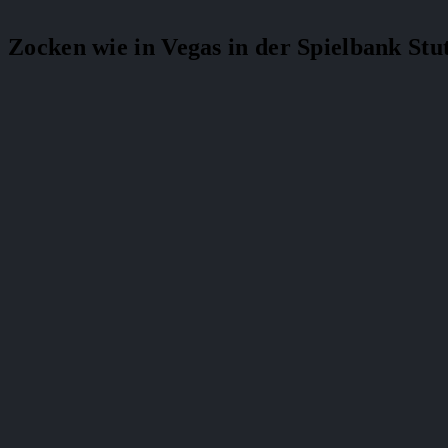
Zocken wie in Vegas in der Spielbank Stu