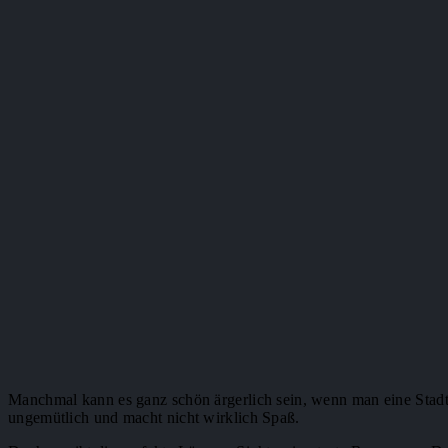
Manchmal kann es ganz schön ärgerlich sein, wenn man eine Stadt 
ungemütlich und macht nicht wirklich Spaß.