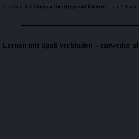
Als Aktivität in
Stuttgart bei Regen mit Kindern
ist ein Schwim
Lernen mit Spaß verbinden – entweder al