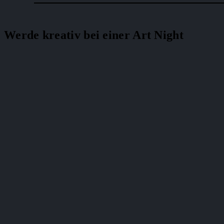
Werde kreativ bei einer Art Night