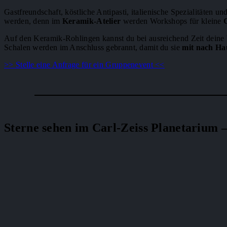
Gastfreundschaft, köstliche Antipasti, italienische Spezialitäten u
werden, denn im
Keramik-Atelier
werden Workshops für kleine
Auf den Keramik-Rohlingen kannst du bei ausreichend Zeit deine
Schalen werden im Anschluss gebrannt, damit du sie
mit nach H
>> Stelle eine Anfrage für ein Gruppenevent <<
Sterne sehen im Carl-Zeiss Planetarium 