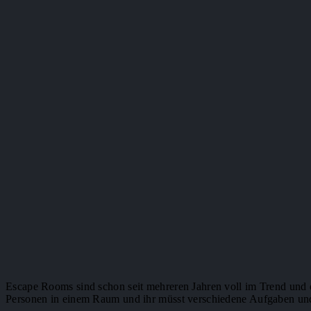
Escape Rooms sind schon seit mehreren Jahren voll im Trend und
Personen in einem Raum und ihr müsst verschiedene Aufgaben und R