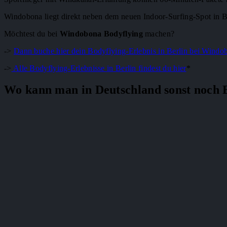
Windobona liegt direkt neben dem neuen Indoor-Surfing-Spot in 
Möchtest du bei
Windobona Bodyflying
machen?
->
Dann buche hier dein Bodyflying-Erlebnis in Berlin bei Windo
->
Alle Bodyflying-Erlebnisse in Berlin findest du hier
*
Wo kann man in Deutschland sonst noch 