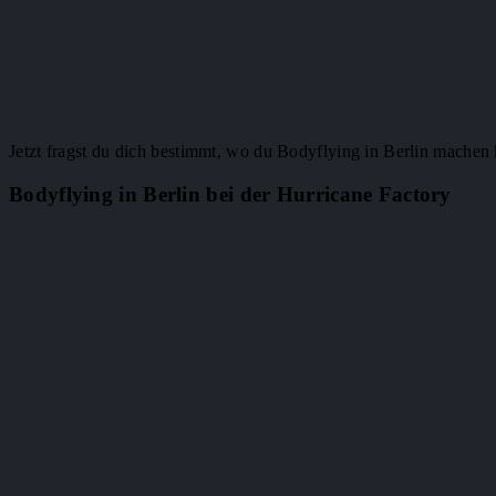
Jetzt fragst du dich bestimmt, wo du Bodyflying in Berlin machen 
Bodyflying in Berlin bei der Hurricane Factory