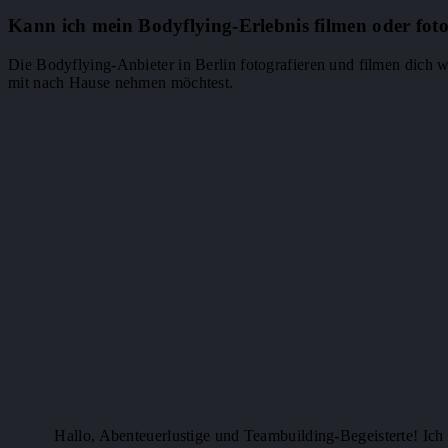
Kann ich mein Bodyflying-Erlebnis filmen oder foto
Die Bodyflying-Anbieter in Berlin fotografieren und filmen dich 
mit nach Hause nehmen möchtest.
Hallo, Abenteuerlustige und Teambuilding-Begeisterte! Ich b