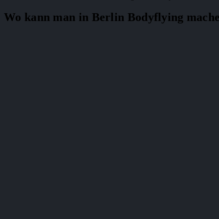
Wo kann man in Berlin Bodyflying mach