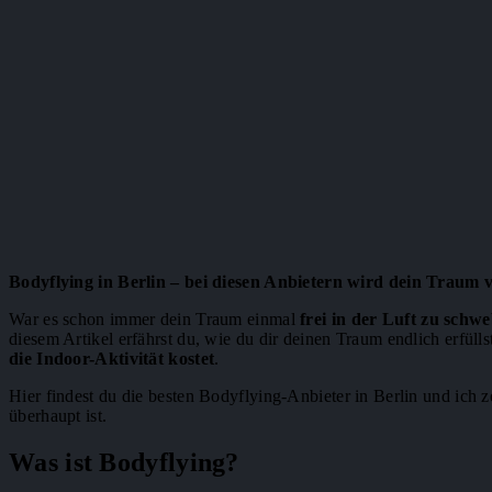
Bodyflying in Berlin – bei diesen Anbietern wird dein Traum
War es schon immer dein Traum einmal
frei in der Luft zu schw
diesem Artikel erfährst du, wie du dir deinen Traum endlich erfülls
die Indoor-Aktivität kostet
.
Hier findest du die besten Bodyflying-Anbieter in Berlin und ich ze
überhaupt ist.
Was ist Bodyflying?