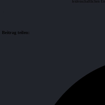
leidenschaftlichen En
Beitrag teilen: