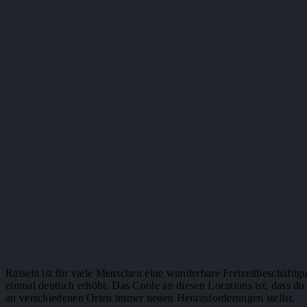
Rätseln ist für viele Menschen eine wunderbare Freizeitbeschäfti
einmal deutlich erhöht. Das Coole an diesen Locations ist, dass d
an verschiedenen Orten immer neuen Herausforderungen stellst.