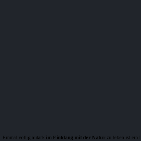
Einmal völlig autark
im Einklang mit der Natur
zu leben ist ei