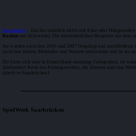
Kasematten
– Das hat natürlich nichts mit Käse oder Hängematten 
Bastion
auf dich wartet. Die mittelalterlichen Burgreste mit ihrer
Sie wurden zwischen 2003 und 2007 freigelegt und anschließend de
zwischen frühem Mittelalter und Neuzeit entwickelte und ist als 
Dir bietet sich eine in Deutschland einmalige Gelegenheit, im wa
Jahrhundert Reste des Festungswerkes, die Zisterne und eine Wa
(direkt in Saarbrücken)
SpielWerk Saarbrücken