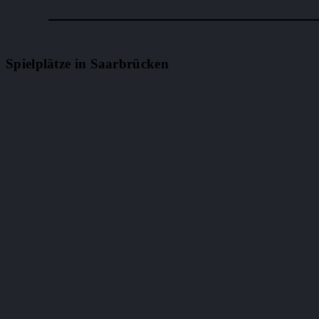
Spielplätze in Saarbrücken