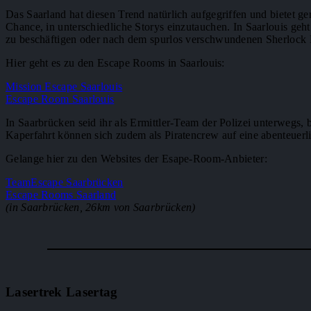
Das Saarland hat diesen Trend natürlich aufgegriffen und bietet 
Chance, in unterschiedliche Storys einzutauchen. In Saarlouis ge
zu beschäftigen oder nach dem spurlos verschwundenen Sherlock
Hier geht es zu den Escape Rooms in Saarlouis:
Mission Escape Saarlouis
Escape Room Saarlouis
In Saarbrücken seid ihr als Ermittler-Team der Polizei unterwegs,
Kaperfahrt können sich zudem als Piratencrew auf eine abenteuerl
Gelange hier zu den Websites der Esape-Room-Anbieter:
TeamEscape Saarbrücken
Escape Rooms Saarland
(in Saarbrücken, 26km von Saarbrücken)
Lasertrek Lasertag