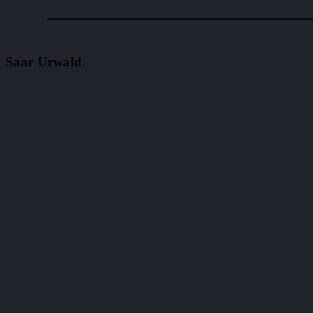
Saar Urwald