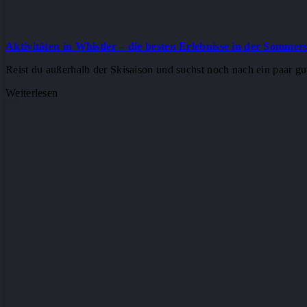
Aktivitäten in Whistler – die besten Erlebnisse in der Sommer
Reist du außerhalb der Skisaison und suchst noch nach ein paar g
Weiterlesen