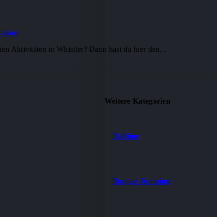
saison
uten Aktivitäten in Whistler? Dann hast du hier den…
Weitere Kategorien
Rafting
Bungee Jumping