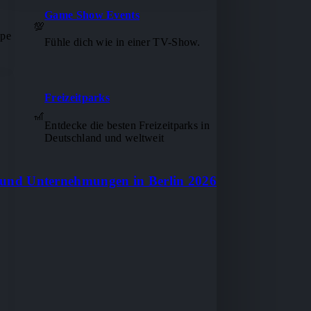
Game Show Events
💯
ape
Fühle dich wie in einer TV-Show.
Freizeitparks
🎢
Entdecke die besten Freizeitparks in
Deutschland und weltweit
n und Unternehmungen in Berlin 2026