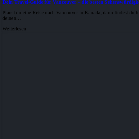
Dein Travel-Guide für Vancouver – die besten Sehenswürdigke
Planst du eine Reise nach Vancouver in Kanada, dann findest du hi
deinen…
Weiterlesen