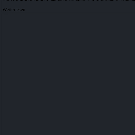
Weiterlesen