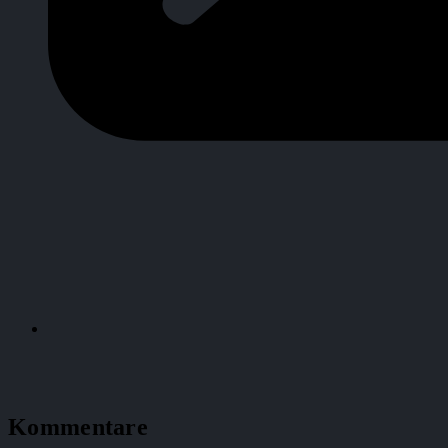
Kommentare