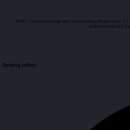
Hallo, Abenteuerlustige und Teambuilding-Begeisterte! Ich b
leidenschaftlichen En
Beitrag teilen: