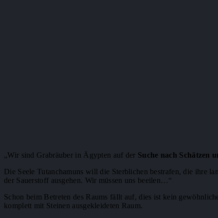
„Wir sind Grabräuber in Ägypten auf der
Suche nach Schätzen 
Die Seele Tutanchamuns will die Sterblichen bestrafen, die ihre l
der Sauerstoff ausgehen. Wir müssen uns beeilen…“
Schon beim Betreten des Raums fällt auf, dies ist kein gewöhnli
komplett mit Steinen ausgekleideten Raum.