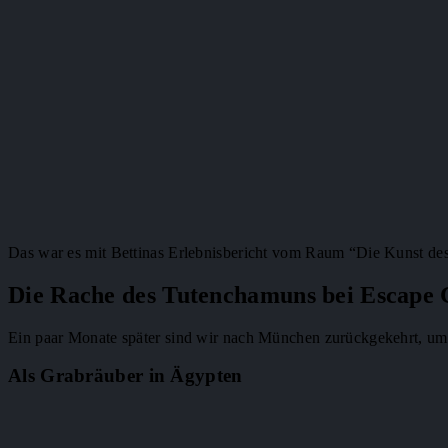
Das war es mit Bettinas Erlebnisbericht vom Raum “Die Kunst d
Die Rache des Tutenchamuns bei Escap
Ein paar Monate später sind wir nach München zurückgekehrt, um
Als Grabräuber in Ägypten