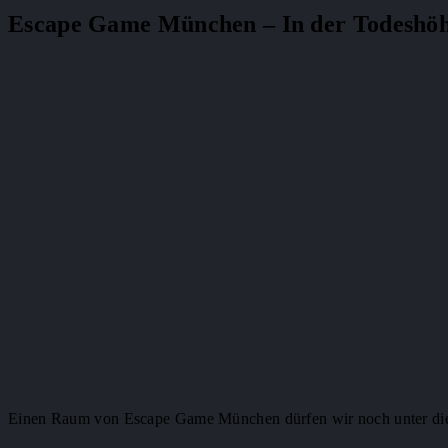
Escape Game München – In der Todeshöh
Einen Raum von Escape Game München dürfen wir noch unter die 