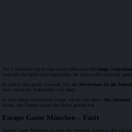
Die Todeshöhle bei Escape Game München hält
einige Schockmo
kann ich das Spiel nicht empfehlen, die sollten eher eines der ande
Es gibt ja eine große Auswahl. Für alle
Horrorfans ist die Todesh
sind, macht die Todeshöhle viel Spaß.
Es gibt einige unerwartete Dinge, die bei mir einen
Aha-Moment a
Raum, den Dimitri da auf die Beine gestellt hat.
Escape Game München – Fazit
Escape Game München ist einer der besseren Anbieter, den ich ges