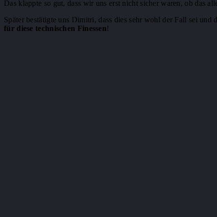
Das klappte so gut, dass wir uns erst nicht sicher waren, ob das all
Später bestätigte uns Dimitri, dass dies sehr wohl der Fall sei und d
für diese technischen Finessen
!