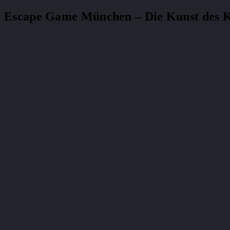
Escape Game München – Die Kunst des 