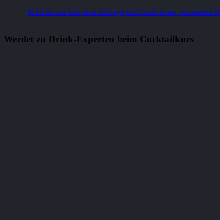
Schicke uns hier eine Anfrage und finde einen passenden 
Werdet zu Drink-Experten beim Cocktailkurs