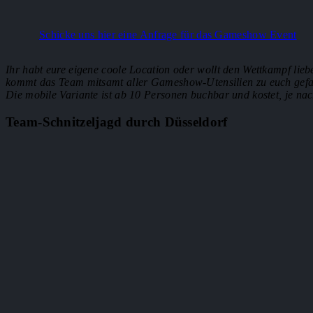
Schicke uns hier eine Anfrage für das Gameshow Event
Ihr habt eure eigene coole Location oder wollt den Wettkampf liebe
kommt das Team mitsamt aller Gameshow-Utensilien zu euch gefah
Die mobile Variante ist ab 10 Personen buchbar und kostet, je na
Team-Schnitzeljagd durch Düsseldorf