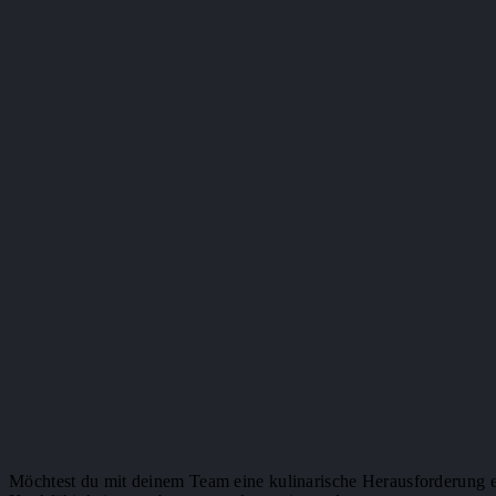
Möchtest du mit deinem Team eine kulinarische Herausforderung 