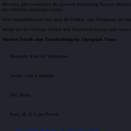
Mit dazu gibt es natürlich die gesamte Ausrüstung für eure Winter
der Almhütte ausklingen lassen.
Sehr empfehlenswert sind auch die Hütten- und Almgames, bei dene
Wähle bei der Anfrage einfach dein Wunsch-Event aus oder lasse 
Weitere Details zum Teambuilding im Alpenpark Neuss
Personen: 8 bis 60 Teilnehmer
Dauer: 1 bis 4 Stunden
Ort: Neuss
Preis: ab 32 € pro Person