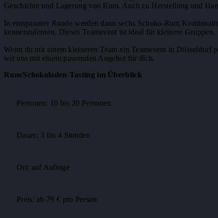
Geschichte und Lagerung von Rum. Auch zu Herstellung und Hande
In entspannter Runde werden dann sechs Schoko-Rum Kombinatione
kennenzulernen. Dieses Teamevent ist ideal für kleinere Gruppen.
Wenn du mit einem kleineren Team ein Teamevent in Düsseldorf pl
wir uns mit einem passenden Angebot für dich.
Rum/Schokoladen-Tasting im Überblick
Personen: 10 bis 20 Personen
Dauer: 3 bis 4 Stunden
Ort: auf Anfrage
Preis: ab 79 € pro Person