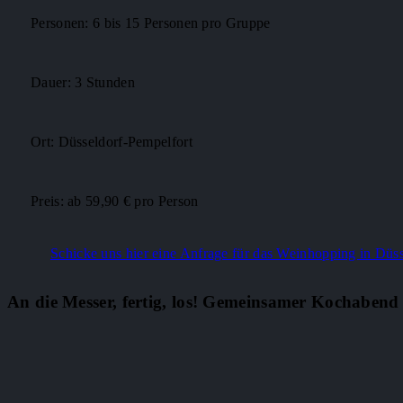
Personen: 6 bis 15 Personen pro Gruppe
Dauer: 3 Stunden
Ort: Düsseldorf-Pempelfort
Preis: ab 59,90 € pro Person
Schicke uns hier eine Anfrage für das Weinhopping in Düss
An die Messer, fertig, los! Gemeinsamer Kochabend