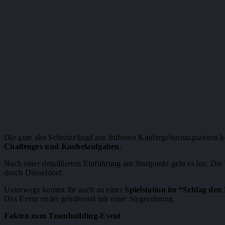
Die gute alte Schnitzeljagd aus früheren Kindergeburtstagszeiten 
Challenges und Knobelaufgaben
.
Nach einer detaillierten Einführung am Startpunkt geht es los: Di
durch Düsseldorf.
Unterwegs kommt ihr auch an einer
Spielstation im “Schlag de
Das Event endet gebührend mit einer Siegerehrung.
Fakten zum Teambuilding-Event