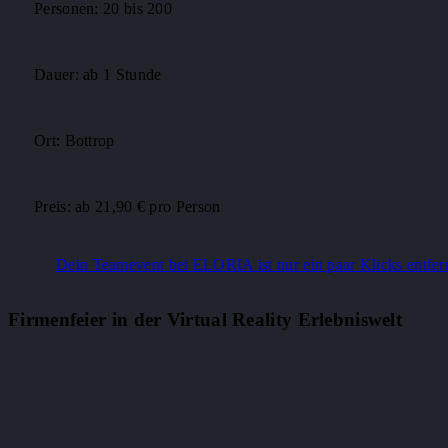
Personen: 20 bis 200
Dauer: ab 1 Stunde
Ort: Bottrop
Preis: ab 21,90 € pro Person
Dein Teamevent bei ELORIA ist nur ein paar Klicks entfer
Firmenfeier in der Virtual Reality Erlebniswelt