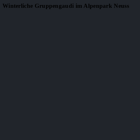
Winterliche Gruppengaudi im Alpenpark Neuss