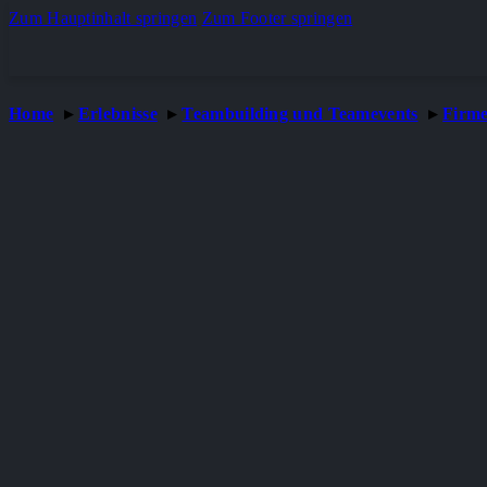
Zum Hauptinhalt springen
Zum Footer springen
Home
Erlebnisse
Teambuilding und Teamevents
Firme