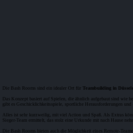
Die Bash Rooms sind ein idealer Ort für
Teambuilding in Düssel
Das Konzept basiert auf Spielen, die ähnlich aufgebaut sind wie 
gibt es Geschicklichkeitsspiele, sportliche Herausforderungen und
Alles ist sehr kurzweilig, mit viel Action und Spaß. Als Extras 
Sieger-Team ermittelt, das stolz eine Urkunde mit nach Hause ne
Die Bash Rooms bieten auch die Möglichkeit eines Remote-Teame