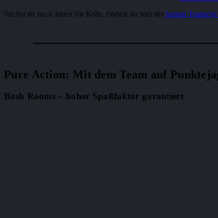
Suchst du nach Ideen für Köln, findest du hier die
besten Teameven
Pure Action: Mit dem Team auf Punkteja
Bash Rooms – hoher Spaßfaktor garantiert