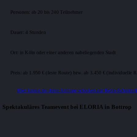
Personen: ab 20 bis 240 Teilnehmer
Dauer: 4 Stunden
Ort: in Köln oder einer anderen naheliegenden Stadt
Preis: ab 1.950 € (feste Route) bzw. ab 3.450 € (individuelle R
Hier kannst du deine Anfrage schicken zur Retro-Schnitzel
Spektakuläres Teamevent bei ELORIA in Bottrop