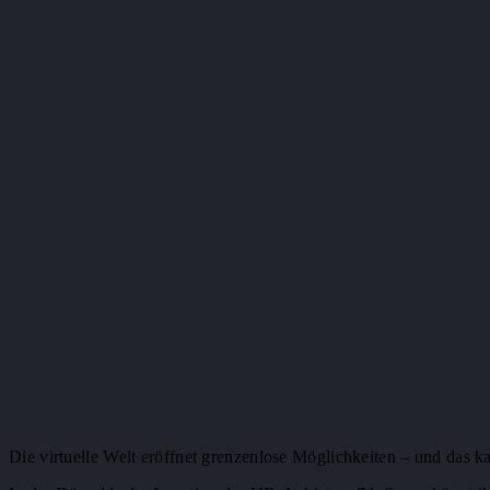
Die virtuelle Welt eröffnet grenzenlose Möglichkeiten – und das