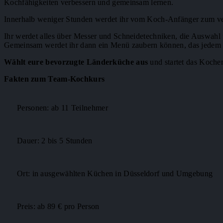
Kochfähigkeiten verbessern und gemeinsam lernen.
Innerhalb weniger Stunden werdet ihr vom Koch-Anfänger zum ver
Ihr werdet alles über Messer und Schneidetechniken, die Auswahl
Gemeinsam werdet ihr dann ein Menü zaubern können, das jedem
Wählt eure bevorzugte Länderküche aus
und startet das Kochen
Fakten zum Team-Kochkurs
Personen: ab 11 Teilnehmer
Dauer: 2 bis 5 Stunden
Ort: in ausgewählten Küchen in Düsseldorf und Umgebung
Preis: ab 89 € pro Person