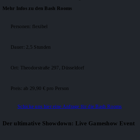
Mehr Infos zu den Bash Rooms
Personen: flexibel
Dauer: 2,5 Stunden
Ort: Theodorstraße 297, Düsseldorf
Preis: ab 29,90 € pro Person
Schicke uns hier eine Anfrage für die Bash Rooms
Der ultimative Showdown: Live Gameshow Event