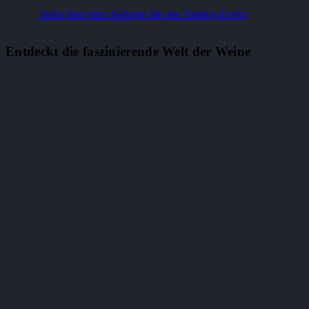
Stelle hier eine Anfrage für das Tasting-Event
Entdeckt die faszinierende Welt der Weine