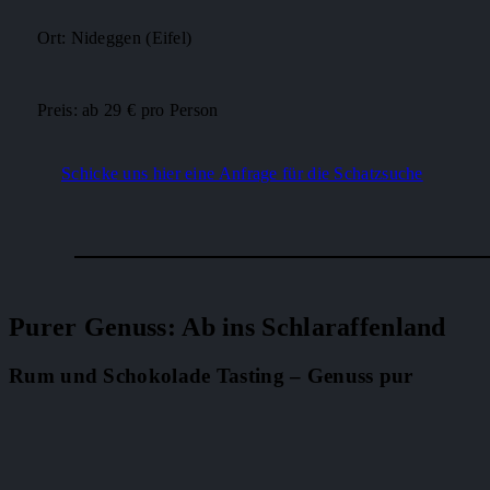
Ort: Nideggen (Eifel)
Preis: ab 29 € pro Person
Schicke uns hier eine Anfrage für die Schatzsuche
Purer Genuss: Ab ins Schlaraffenland
Rum und Schokolade Tasting – Genuss pur