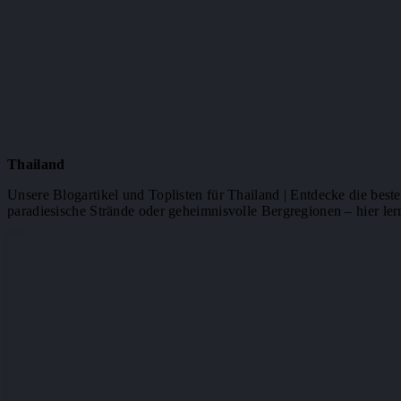
Thailand
Unsere Blogartikel und Toplisten für Thailand | Entdecke die best
paradiesische Strände oder geheimnisvolle Bergregionen – hier ler