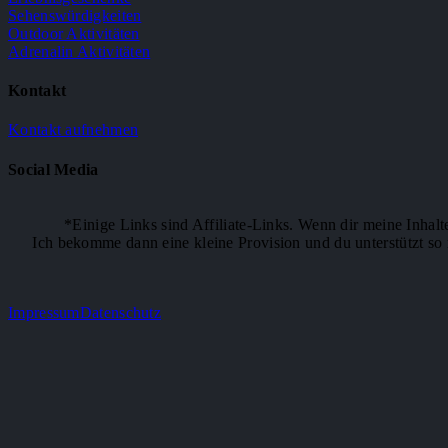
Sehenswürdigkeiten
Outdoor Aktivitäten
Adrenalin Aktivitäten
Kontakt
Kontakt aufnehmen
Social Media
*Einige Links sind Affiliate-Links. Wenn dir meine Inhalt
Ich bekomme dann eine kleine Provision und du unterstützt so m
Impressum
Datenschutz