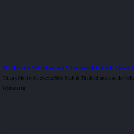
Die 11 besten Aktivitäten und Sehenswürdigkeiten in Chiang 
Chiang Mai ist die zweitgrößte Stadt in Thailand und eine der bel
Weiterlesen