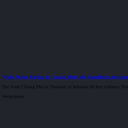
White Water Rafting in Chiang Mai | Mit Siam River Adventu
Die Stadt Chiang Mai in Thailand ist bekannt für ihre schönen T
Weiterlesen