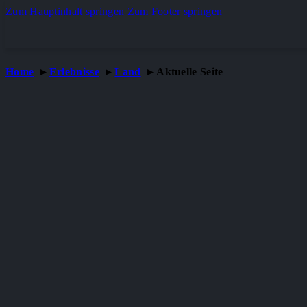
Zum Hauptinhalt springen
Zum Footer springen
Home
Erlebnisse
Land
Aktuelle Seite