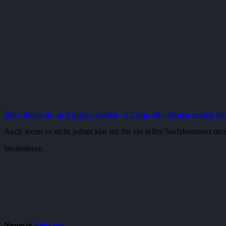
Dort lernst du in Europa surfen | 6 Tipps für deinen ersten S
Auch wenn es nicht jedem klar ist, für ein tolles Surfabenteuer 
Weiterlesen
Neueste
Beiträge