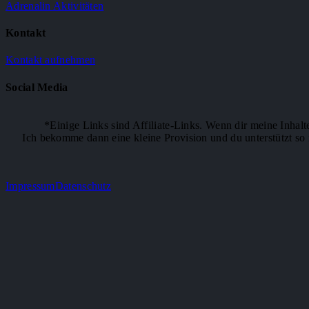
Adrenalin Aktivitäten
Kontakt
Kontakt aufnehmen
Social Media
*Einige Links sind Affiliate-Links. Wenn dir meine Inhalt
Ich bekomme dann eine kleine Provision und du unterstützt so m
Impressum
Datenschutz