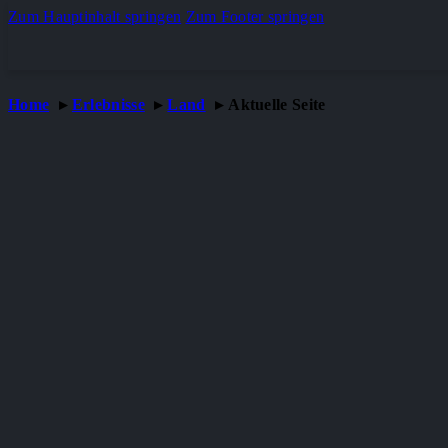
Zum Hauptinhalt springen
Zum Footer springen
Home
Erlebnisse
Land
Aktuelle Seite