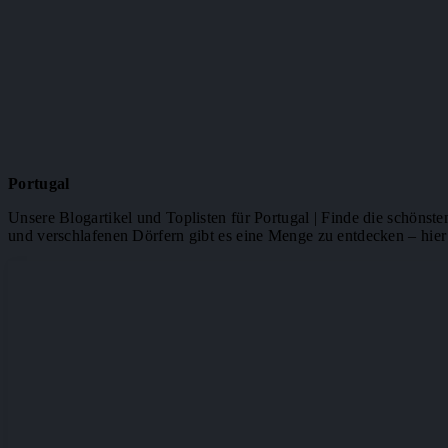
Portugal
Unsere Blogartikel und Toplisten für Portugal | Finde die schönste
und verschlafenen Dörfern gibt es eine Menge zu entdecken – hier e