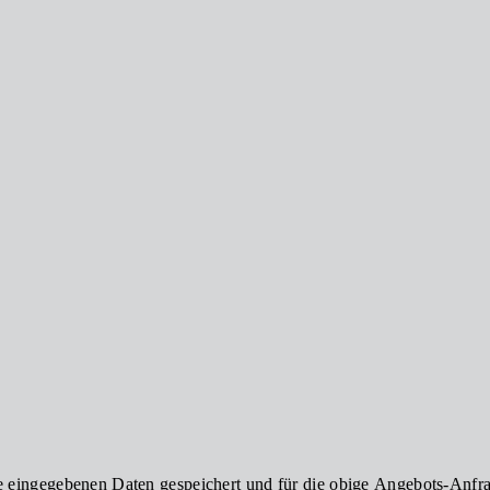
ie eingegebenen Daten gespeichert und für die obige Angebots-Anfra